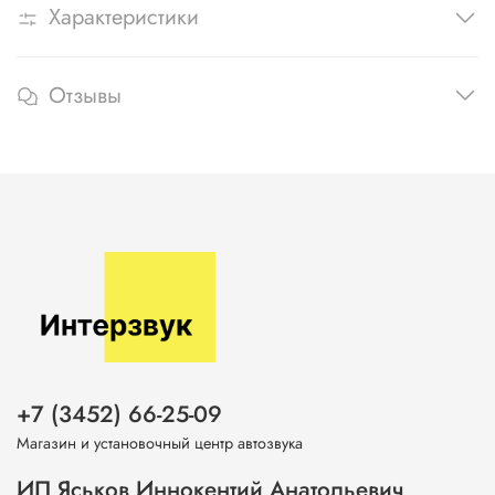
Характеристики
Отзывы
+7 (3452) 66-25-09
Магазин и установочный центр автозвука
ИП Яськов Иннокентий Анатольевич