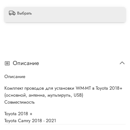
Выбрать
Описание
Описание
Комплект проводов для установки WM-MT в Toyota 2018+
(основной, антенна, мультируль, USB)
Совместимость
Toyota 2018 +
Toyota Camry 2018 - 2021