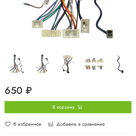
650 ₽
В корзину
В избранное
Добавить в сравнение