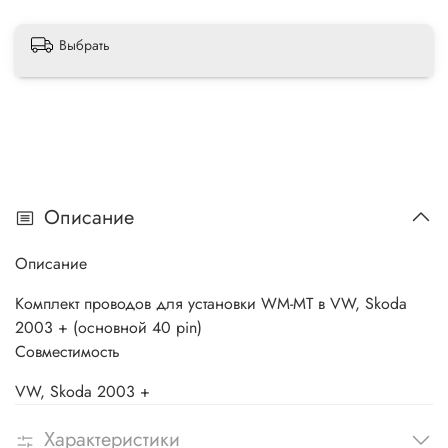
Выбрать
Описание
Описание
Комплект проводов для установки WM-MT в VW, Skoda
2003 + (основной 40 pin)
Совместимость
VW, Skoda 2003 +
Характеристики