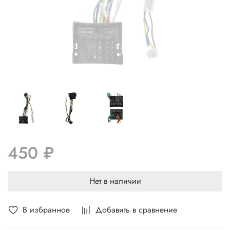
450 ₽
Нет в наличии
В избранное
Добавить в сравнение