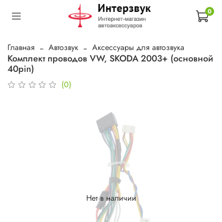
0
Главная
Автозвук
Аксессуары для автозвука
Комплект проводов VW, SKODA 2003+ (основной
40pin)
(0)
Нет в наличии