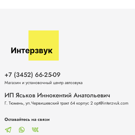
+7 (3452) 66-25-09
Магазин и установочный центр автозвука
ИП Яськов Иннокентий Анатольевич
Г. Тюмень, ул.Червишевский тракт 64 корпус 2 opt@interzvuk.com
Оставайтесь на связи