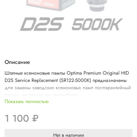
Описание
Штатные ксеноновые лампы Optima Premium Original HID
D2S Service Replacement (SR122-5000K) предназначены
для замены заводских ксеноновых ламп постгарантийный
период эксплуатации автомобиля.
Показать полностью
1 100 ₽
Нет в наличии