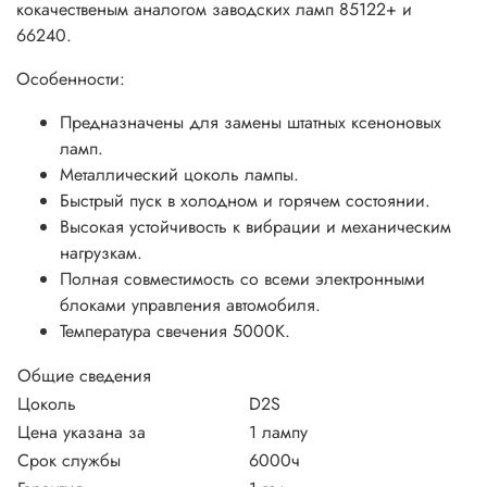
кокачественым аналогом заводских ламп 85122+ и
66240.
Особенности:
Предназначены для замены штатных ксеноновых
ламп.
Металлический цоколь лампы.
Быстрый пуск в холодном и горячем состоянии.
Высокая устойчивость к вибрации и механическим
нагрузкам.
Полная совместимость со всеми электронными
блоками управления автомобиля.
Температура свечения 5000К.
Общие сведения
Цоколь
D2S
Цена указана за
1 лампу
Срок службы
6000ч