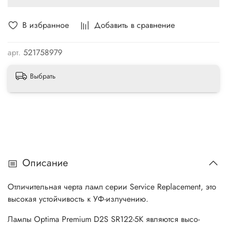
В избранное
Добавить в сравнение
арт.
521758979
Выбрать
Описание
Отличительная черта ламп серии Service Replacement, это
высокая устойчивость к УФ-излучению.
Лампы Optima Premium D2S SR122-5K являются высо-