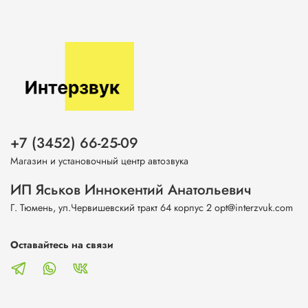
+7 (3452) 66-25-09
Магазин и установочный центр автозвука
ИП Яськов Иннокентий Анатольевич
Г. Тюмень, ул.Червишевский тракт 64 корпус 2 opt@interzvuk.com
Оставайтесь на связи