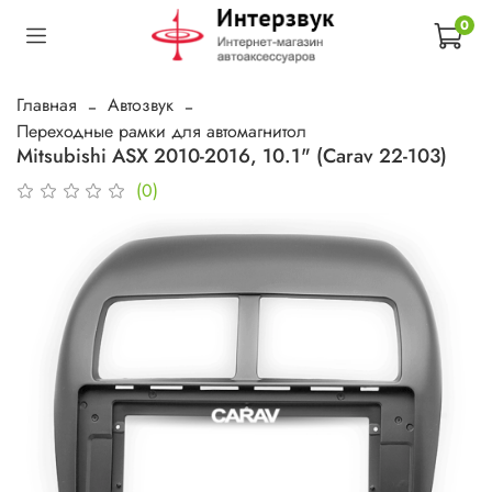
0
Главная
Автозвук
Переходные рамки для автомагнитол
Mitsubishi ASX 2010-2016, 10.1" (Carav 22-103)
(0)