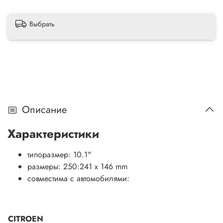
Выбрать
Описание
Характеристики
типоразмер: 10.1"
размеры: 250:241 x 146 mm
совместима с автомобилями:
CITROEN