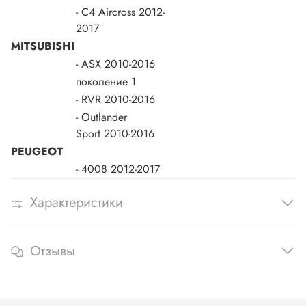
- C4 Aircross
2012-
2017
MITSUBISHI
- ASX
2010-2016
поколение 1
- RVR
2010-2016
- Outlander
Sport
2010-2016
PEUGEOT
- 4008
2012-2017
Характеристики
Отзывы