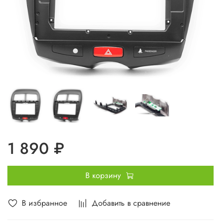
1 890 ₽
В корзину
В избранное
Добавить в сравнение