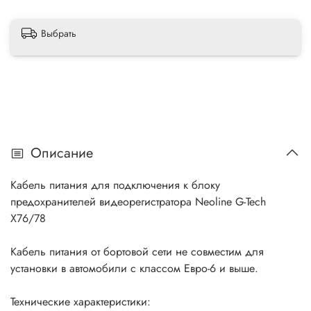
Выбрать
Описание
Кабель питания для подключения к блоку
предохранителей
видеорегистратора Neoline G-Tech
X76/78
Кабель питания от бортовой сети
не
совместим для
установки в автомобили с классом Евро-6 и выше.
Технические характеристики: