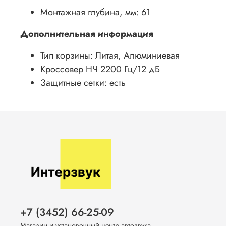
Монтажная глубина, мм: 61
Дополнительная информация
Тип корзины: Литая, Алюминиевая
Кроссовер НЧ 2200 Гц/12 дБ
Защитные сетки: есть
+7 (3452) 66-25-09
Магазин и установочный центр автозвука