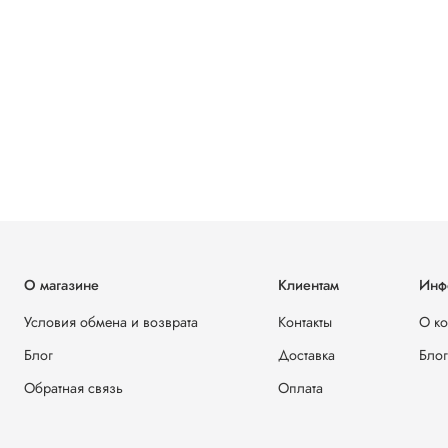
О магазине
Клиентам
Инф
Условия обмена и возврата
Контакты
О к
Блог
Доставка
Блог
Обратная связь
Оплата