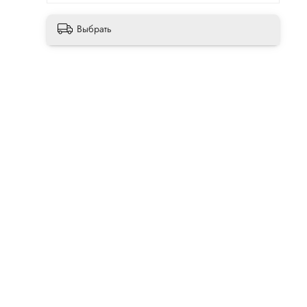
Выбрать