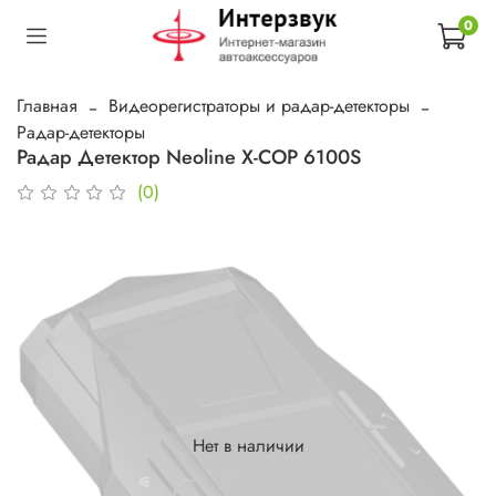
0
Главная
Видеорегистраторы и радар-детекторы
Радар-детекторы
Радар Детектор Neoline X-COP 6100S
(0)
Нет в наличии