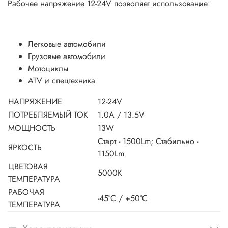
Рабочее напряжение 12-24V позволяет использование:
Легковые автомобили
Грузовые автомобили
Мотоциклы
ATV и спецтехника
НАПРЯЖЕНИЕ
12-24V
ПОТРЕБЛЯЕМЫЙ ТОК
1.0A / 13.5V
МОЩНОСТЬ
13W
Старт - 1500Lm; Стабильно -
ЯРКОСТЬ
1150Lm
ЦВЕТОВАЯ
5000K
ТЕМПЕРАТУРА
РАБОЧАЯ
-45°C / +50°C
ТЕМПЕРАТУРА