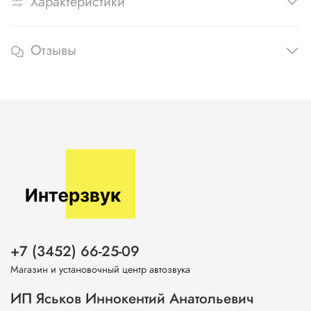
Характеристики
Отзывы
+7 (3452) 66-25-09
Магазин и установочный центр автозвука
ИП Яськов Иннокентий Анатольевич