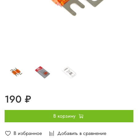
190 ₽
В корзину
В избранное
Добавить в сравнение