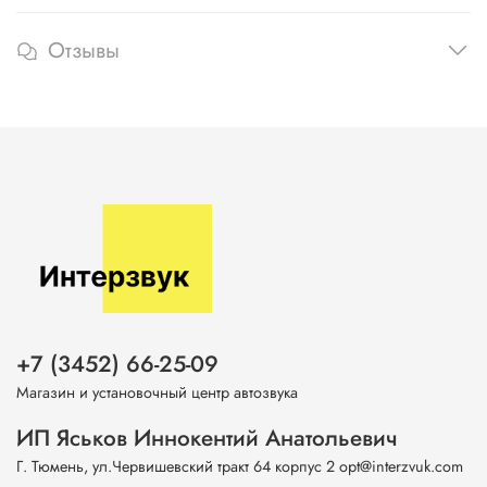
Отзывы
+7 (3452) 66-25-09
Магазин и установочный центр автозвука
ИП Яськов Иннокентий Анатольевич
Г. Тюмень, ул.Червишевский тракт 64 корпус 2 opt@interzvuk.com