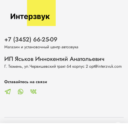
+7 (3452) 66-25-09
Магазин и установочный центр автозвука
ИП Яськов Иннокентий Анатольевич
Г. Тюмень, ул.Червишевский тракт 64 корпус 2 opt@interzvuk.com
Оставайтесь на связи
О магазине