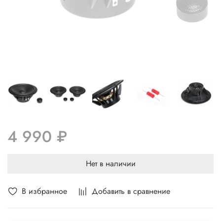
4 990 ₽
Нет в наличии
В избранное
Добавить в сравнение