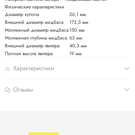
Физические характеристики
Диаметр купола
26,1 мм
Внешний диаметр мидбаса
173,5 мм
Монтажный диаметр мидбаса
150 мм
Монтажная глубина мидбаса
63 мм
Внешний диаметр твитера
40,3 мм
Полная высота твитера
19 мм
Характеристики
Отзывы