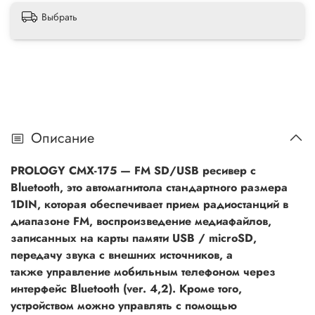
Выбрать
Описание
PROLOGY CMX-175 — FM SD/USB ресивер с
Bluetooth, это автомагнитола стандартного размера
1DIN, которая обеспечивает прием радиостанций в
диапазоне FM, воспроизведение медиафайлов,
записанных на карты памяти USB / microSD,
передачу звука с внешних источников, а
также управление мобильным телефоном через
интерфейс Bluetooth (ver. 4,2). Кроме того,
устройством можно управлять с помощью