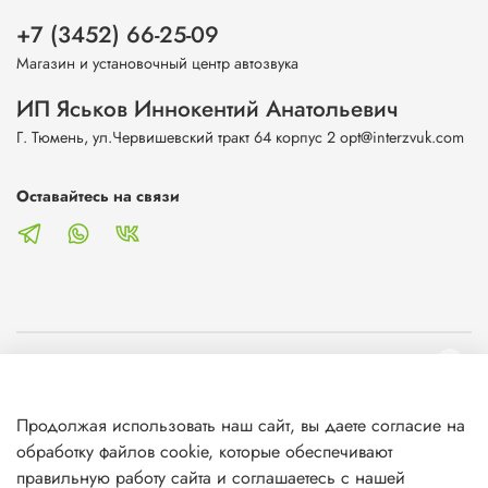
+7 (3452) 66-25-09
Магазин и установочный центр автозвука
ИП Яськов Иннокентий Анатольевич
Г. Тюмень, ул.Червишевский тракт 64 корпус 2 opt@interzvuk.com
Оставайтесь на связи
О магазине
Продолжая использовать наш сайт, вы даете согласие на
Клиентам
обработку файлов cookie, которые обеспечивают
правильную работу сайта и соглашаетесь с нашей