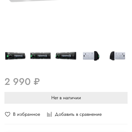
2 990 ₽
Нет в наличии
В избранное
Добавить в сравнение