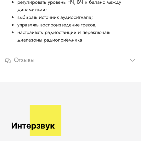
регулировать уровень НЧ, ВЧ и баланс между
динамиками;
выбирать источник аудиосигнала;
управлять воспроизведение треков;
настраивать радиостанции и переключать
диапазоны радиоприёмника
Отзывы