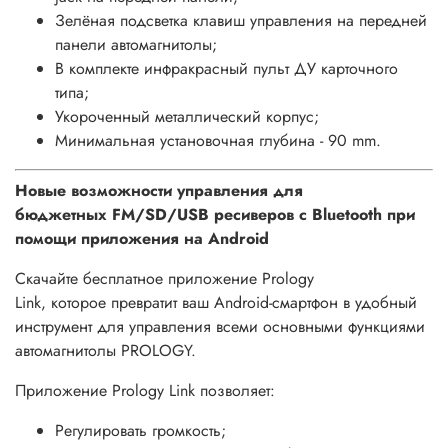
Зелёная подсветка клавиш управления на передней
панели автомагнитолы;
В комплекте инфракрасный пульт ДУ карточного
типа;
Укороченный металлический корпус;
Минимальная установочная глубина - 90 mm.
Новые возможности управления для
бюджетных FM/SD/USB ресиверов с Bluetooth при
помощи приложения на Android
Скачайте бесплатное приложение
Prology
Link
, которое превратит ваш Android-смартфон в удобный
инструмент для управления всеми основными функциями
автомагнитолы PROLOGY.
Приложение Prology Link позволяет:
Регулировать громкость;