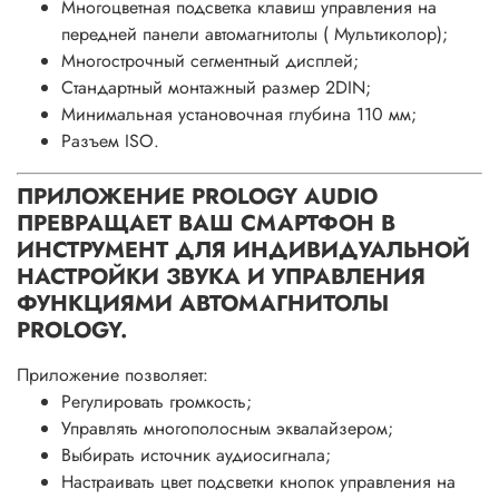
Многоцветная подсветка клавиш управления на
передней панели автомагнитолы ( Мультиколор);
Многострочный сегментный дисплей;
Стандартный монтажный размер 2DIN;
Минимальная установочная глубина 110 мм;
Разъем ISO.
ПРИЛОЖЕНИЕ PROLOGY AUDIO
ПРЕВРАЩАЕТ ВАШ СМАРТФОН В
ИНСТРУМЕНТ ДЛЯ ИНДИВИДУАЛЬНОЙ
НАСТРОЙКИ ЗВУКА И УПРАВЛЕНИЯ
ФУНКЦИЯМИ АВТОМАГНИТОЛЫ
PROLOGY.
Приложение позволяет:
Регулировать громкость;
Управлять многополосным эквалайзером;
Выбирать источник аудиосигнала;
Настраивать цвет подсветки кнопок управления на