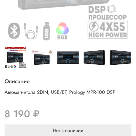
Описание
Автомагнитола 2DIN, USB/BT, Prology MPR-100 DSP
8 190 ₽
Нет в наличии