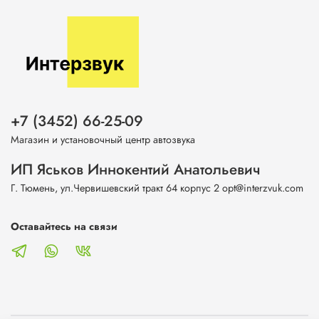
+7 (3452) 66-25-09
Магазин и установочный центр автозвука
ИП Яськов Иннокентий Анатольевич
Г. Тюмень, ул.Червишевский тракт 64 корпус 2 opt@interzvuk.com
Оставайтесь на связи