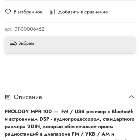
В избранное
Добавить в сравнение
арт.
0Т-00006452
Выбрать
Описание
PROLOGY MPR-100 — FM / USB ресивер с Bluetooth
и встроенным DSP - аудиопроцессором, стандартного
размера 2DIN, который обеспечивает прием
радиостанций в диапазоне FM / УКВ / AM и