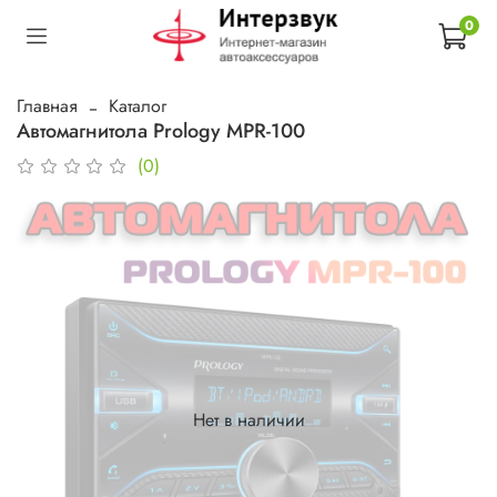
0
Главная
Каталог
Автомагнитола Prology MPR-100
(0)
Нет в наличии