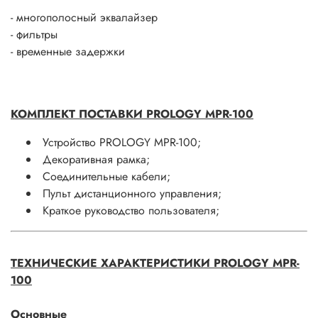
- многополосный эквалайзер
- фильтры
- временные задержки
КОМПЛЕКТ ПОСТАВКИ PROLOGY MPR-100
Устройство PROLOGY MPR-100;
Декоративная рамка;
Соединительные кабели;
Пульт дистанционного управления;
Краткое руководство пользователя;
ТЕХНИЧЕСКИЕ ХАРАКТЕРИСТИКИ
PROLOGY MPR-
100
Основные