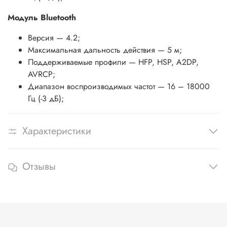
Модуль Bluetooth
Версия — 4.2;
Максимальная дальность действия — 5 м;
Поддерживаемые профили — HFP, HSP, A2DP,
AVRCP;
Диапазон воспроизводимых частот — 16 – 18000
Гц (-3 дБ);
Характеристики
Отзывы