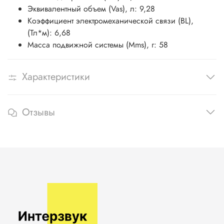
Эквивалентный объем (Vas), л: 9,28
Коэффициент электромеханической связи (BL),
(Тл*м): 6,68
Масса подвижной системы (Mms), г: 58
Характеристики
Отзывы