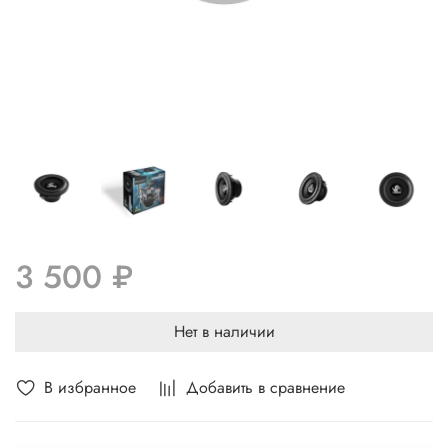
3 500 ₽
Нет в наличии
В избранное
Добавить в сравнение