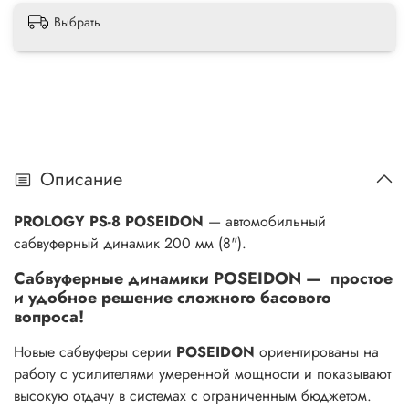
Выбрать
Описание
PROLOGY PS-8 POSEIDON
— автомобильный
сабвуферный динамик 200 мм (8").
Сабвуферные динамики POSEIDON — простое
и удобное решение сложного басового
вопроса!
Новые сабвуферы серии
POSEIDON
ориентированы на
работу с усилителями умеренной мощности и показывают
высокую отдачу в системах с ограниченным бюджетом.