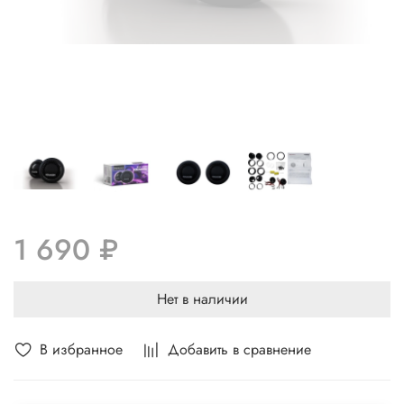
1 690 ₽
Нет в наличии
В избранное
Добавить в сравнение