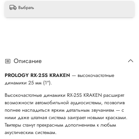
Выбрать
Описание
PROLOGY RX-25S KRAKEN
— высокочастотные
динамики 25 мм (1").
Высокочастотные динамики RX-25S KRAKEN расширят
возможности автомобильной аудиосистемы, позволив
полнее насладиться ярким детальным звучанием — с
ними даже штатная система заиграет новыми красками.
Твитеры станут прекрасным дополнением к любым
акустическим системам.