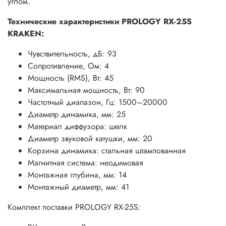
углом.
Технические характеристики PROLOGY RX-25S
KRAKEN:
Чувствительность, дБ: 93
Сопротивление, Ом: 4
Мощность (RMS), Вт: 45
Максимальная мощность, Вт: 90
Частотный диапазон, Гц: 1500–20000
Диаметр динамика, мм: 25
Материал диффузора: шелк
Диаметр звуковой катушки, мм: 20
Корзина динамика: стальная штампованная
Магнитная система: неодимовая
Монтажная глубина, мм: 14
Монтажный диаметр, мм: 41
Комплект поставки PROLOGY RX-25S: