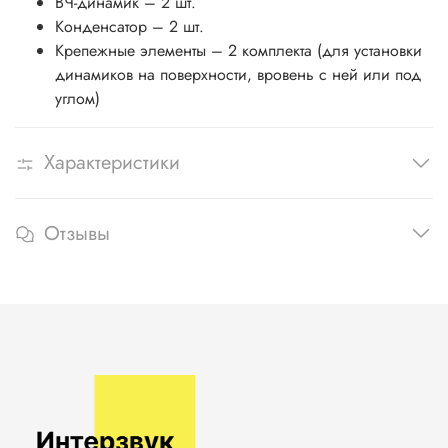
ВЧ-динамик – 2 шт.
Конденсатор – 2 шт.
Крепежные элементы – 2 комплекта (для установки
динамиков на поверхности, вровень с ней или под
углом)
Характеристики
Отзывы