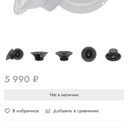
5 990 ₽
Нет в наличии
В избранное
Добавить в сравнение