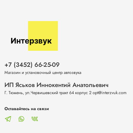
+7 (3452) 66-25-09
Магазин и установочный центр автозвука
ИП Яськов Иннокентий Анатольевич
Г. Тюмень, ул.Червишевский тракт 64 корпус 2 opt@interzvuk.com
Оставайтесь на связи