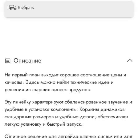
Выбрать
Описание
На первый план выходит хорошее соотношение цены и
качества. Здесь можно найти технические идеи и
решения из старших линеек продуктов.
Эту линейку характеризуют сбалансированное звучание и
удобные в установке компоненты. Корзины динамиков
стандартных размеров и удобные детали, обеспечивают
легкую установку и быстрый запуск.
Отличное решение для апгрейда штатных систем или для