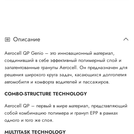
Описание
Aerocell QP Genio – это инновационный материал,
соединивший в себе эффективный полимерный слой и
запатентованные гранулы Aerocell. Он предназначен для
решения широкого круга задач, касающихся долголетия
автомобиля и комфорта водителей и пассажиров.
COMBO-STRUCTURE TECHNOLOGY
Aerocell QP – первый в мире материал, представляющий
собой комбинацию полимера и гранул EPP в рамках
одного и того же слоя.
MULTITASK TECHNOLOGY