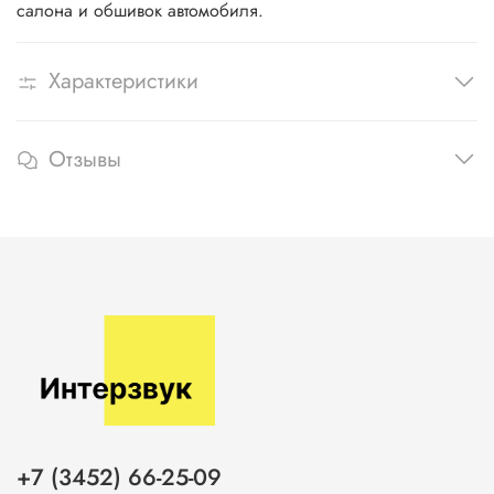
салона и обшивок автомобиля.
Характеристики
Отзывы
+7 (3452) 66-25-09