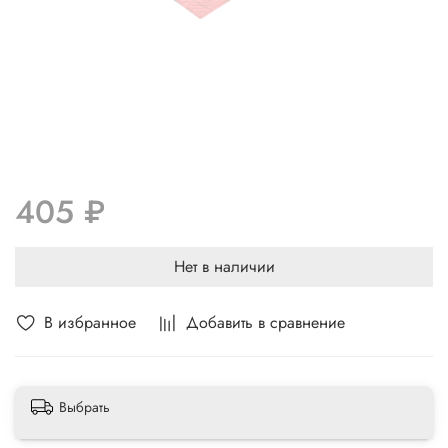
405 ₽
Нет в наличии
В избранное
Добавить в сравнение
Выбрать