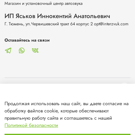
Магазин и установочный центр автозвука
ИП Яськов Иннокентий Анатольевич
Г. Тюмень, ул.Червишевский тракт 64 корпус 2 opt@interzvuk.com
Оставайтесь на связи
О магазине
Продолжая использовать наш сайт, вы даете согласие на
Клиентам
обработку файлов cookie, которые обеспечивают
правильную работу сайта и соглашаетесь с нашей
Информация
Политикой безопасности