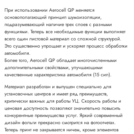
При использовании Aerocell QP меняется
основополагающий принцип шумоизоляции,
подразумевающий наличие трех слоев с разными
функциями. Теперь все необходимые функции выполняет
всего один листовой материал со сложной структурой.
Это существенно упрощает и ускоряет процесс обработки
автомобиля.
Более того, Aerocell QP обладает многочисленными
дополнительными свойствами, улучшающими
качественные характеристика автомобиля (15 сил).
Материал разработан и выпущен специально для
установочных центров и имеет ряд преимуществ,
критически важных для работы УЦ. Скорость работы и
ценовая доступность позволяют значительно повысить
конкурентные преимущества услуг. Яркий современный
дизайн фольги прекрасно смотрится на фотоотчетах.
Теперь принт не закрывается ничем, кроме элементов