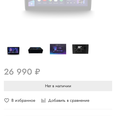
26 990 ₽
Нет в наличии
В избранное
Добавить в сравнение