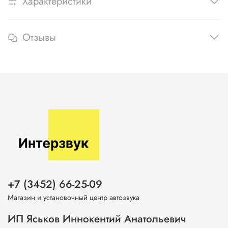
Характеристики
Отзывы
+7 (3452) 66-25-09
Магазин и установочный центр автозвука
ИП Яськов Иннокентий Анатольевич