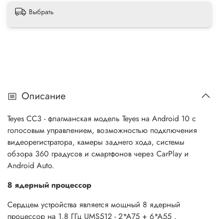
Выбрать
Описание
Teyes CC3 - флагманская модель Teyes на Android 10 с
голосовым управлением, возможностью подключения
видеорегистратора, камеры заднего хода, системы
обзора 360 градусов и смартфонов через CarPlay и
Android Auto.
8 ядерный процессор
Сердцем устройства является мощный 8 ядерный
процессор на 1.8 ГГц UMS512 - 2*A75 + 6*A55 ,