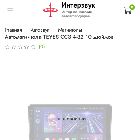
0
Главная
Автозвук
Магнитолы
Автомагнитола TEYES CC3 4-32 10 дюймов
(0)
Нет в наличии