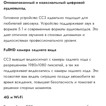
Оптоволоконный и коаксиальный цифровой
аудиовыход
Головное устройство СС3 идеально подходит для
любителей автозвука. Устройство поддерживает звук в
формате 5.1 и современные форматы аудиовыходов. Это
дает отличное звучание в стоковых динамиках и
аудиосистемах профессионального уровня.
FullHD камера заднего вида
CC3 выводит видеосигнал с камеры заднего хода с
разрешением 1980x1080 пикселей, а так же
поддерживает видеозапись с камеры заднего хода. Это
позволяет вам видеть ситуацию позади автомобиля во
время вождения, повышает безопасность и помогает в
решении спорных моментов.
4G и Wi-Fi