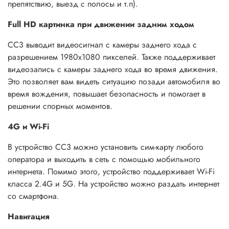
препятствию, выезд с полосы и т.п).
Full HD картинка при движении задним ходом
CC3 выводит видеосигнал с камеры заднего хода с
разрешением 1980x1080 пикселей. Также поддерживает
видеозапись с камеры заднего хода во время движения.
Это позволяет вам видеть ситуацию позади автомобиля во
время вождения, повышает безопасность и помогает в
решении спорных моментов.
4G и Wi-Fi
В устройство CC3 можно установить сим-карту любого
оператора и выходить в сеть с помощью мобильного
интернета. Помимо этого, устройство поддерживает Wi-Fi
класса 2.4G и 5G. На устройство можно раздать интернет
со смартфона.
Навигация