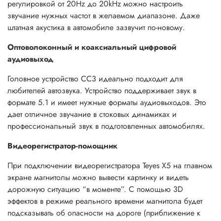
регулировкой от 20Hz до 20kHz можно настроить
звучание нужных частот в желаемом диапазоне. Даже
штатная акустика в автомобиле зазвучит по-новому.
Оптоволоконный и коаксиальный цифровой
аудиовыход
Головное устройство СС3 идеально подходит для
любителей автозвука. Устройство поддерживает звук в
формате 5.1 и имеет нужные форматы аудиовыходов. Это
дает отличное звучание в стоковых динамиках и
профессиональный звук в подготовленных автомобилях.
Видеорегистратор-помощник
При подключении видеорегистратора Teyes X5 на главном
экране магнитолы можно вывести картинку и видеть
дорожную ситуацию “в моменте”. С помощью 3D
эффектов в режиме реального времени магнитола будет
подсказывать об опасности на дороге (приближение к