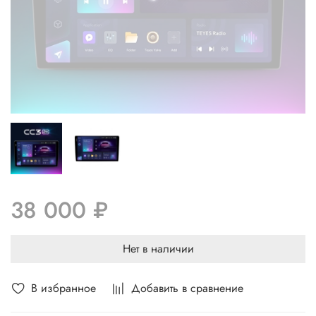
38 000 ₽
Нет в наличии
В избранное
Добавить в сравнение