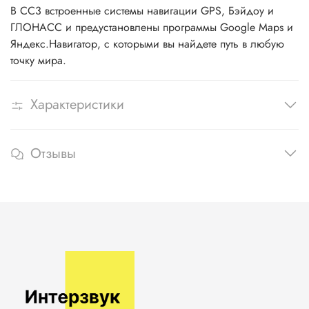
В CC3 встроенные системы навигации GPS, Бэйдоу и
ГЛОНАСС и предустановлены программы Google Maps и
Яндекс.Навигатор, с которыми вы найдете путь в любую
точку мира.
Характеристики
Отзывы