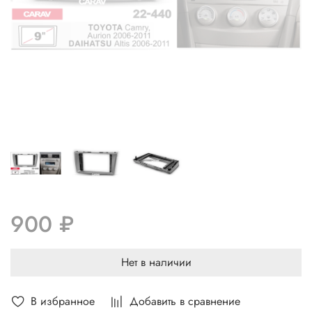
900 ₽
Нет в наличии
В избранное
Добавить в сравнение