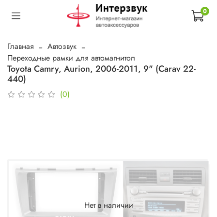
0
Главная
Автозвук
Переходные рамки для автомагнитол
Toyota Camry, Aurion, 2006-2011, 9" (Carav 22-
440)
(0)
Нет в наличии