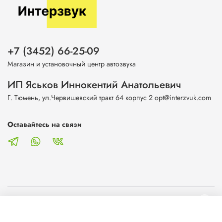
+7 (3452) 66-25-09
Магазин и установочный центр автозвука
ИП Яськов Иннокентий Анатольевич
Г. Тюмень, ул.Червишевский тракт 64 корпус 2 opt@interzvuk.com
Оставайтесь на связи
О магазине