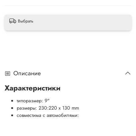
Выбрать
Описание
Характеристики
типоразмер: 9"
размеры: 230:220 x 130 mm
совместима с автомобилями: