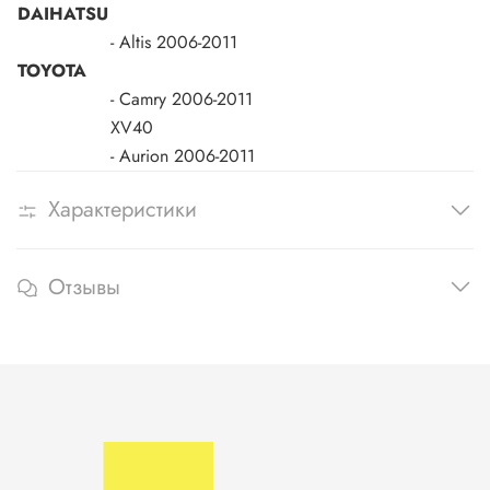
DAIHATSU
- Altis
2006-2011
TOYOTA
- Camry
2006-2011
XV40
- Aurion
2006-2011
Характеристики
Отзывы