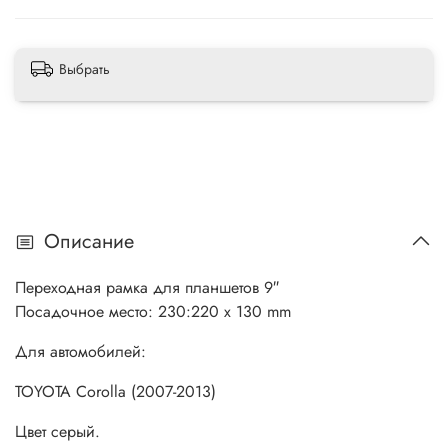
Выбрать
Описание
Переходная рамка для планшетов 9″
Посадочное место: 230:220 x 130 mm
Для автомобилей:
TOYOTA Corolla (2007-2013)
Цвет серый.