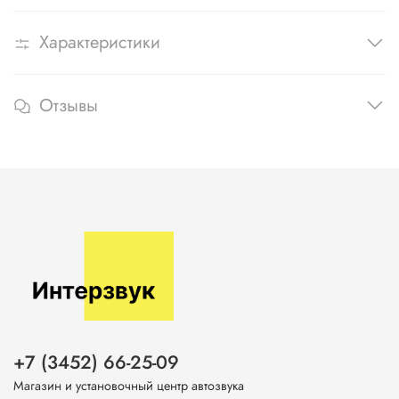
Характеристики
Отзывы
+7 (3452) 66-25-09
Магазин и установочный центр автозвука