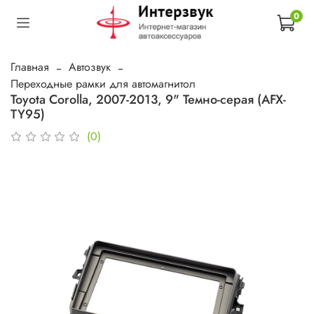
0
Главная
Автозвук
Переходные рамки для автомагнитол
Toyota Corolla, 2007-2013, 9" Темно-серая (AFX-
TY95)
(0)