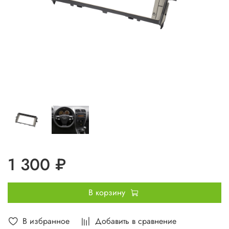
1 300 ₽
В корзину
В избранное
Добавить в сравнение