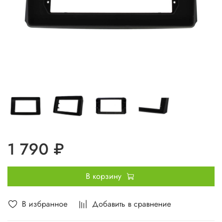
1 790 ₽
В корзину
В избранное
Добавить в сравнение