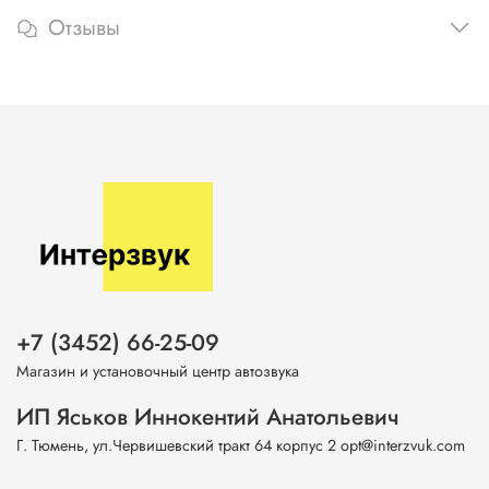
Отзывы
+7 (3452) 66-25-09
Магазин и установочный центр автозвука
ИП Яськов Иннокентий Анатольевич
Г. Тюмень, ул.Червишевский тракт 64 корпус 2 opt@interzvuk.com