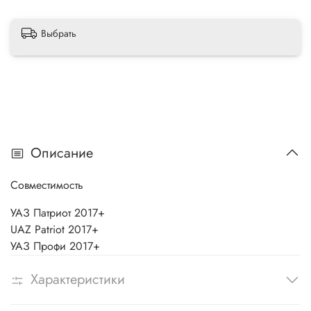
Выбрать
Описание
Совместимость
УАЗ Патриот 2017+
UAZ Patriot 2017+
УАЗ Профи 2017+
Характеристики