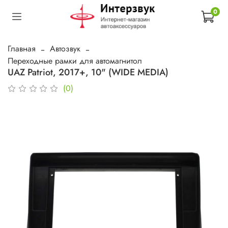
0
Главная
Автозвук
Переходные рамки для автомагнитол
UAZ Patriot, 2017+, 10" (WIDE MEDIA)
(0)