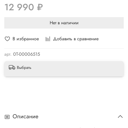
12 990 ₽
Нет в наличии
В избранное
Добавить в сравнение
арт.
0Т-00006515
Выбрать
Описание