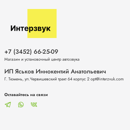
+7 (3452) 66-25-09
Магазин и установочный центр автозвука
ИП Яськов Иннокентий Анатольевич
Г. Тюмень, ул.Червишевский тракт 64 корпус 2 opt@interzvuk.com
Оставайтесь на связи