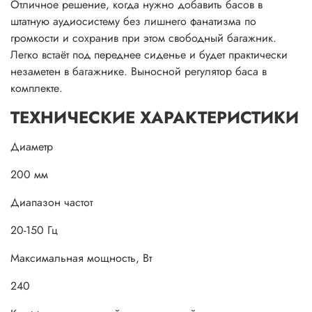
Отличное решение, когда нужно добавить басов в
штатную аудиосистему без лишнего фанатизма по
громкости и сохранив при этом свободный багажник.
Легко встаёт под переднее сиденье и будет практически
незаметен в багажнике. Выносной регулятор баса в
комплекте.
ТЕХНИЧЕСКИЕ ХАРАКТЕРИСТИКИ
Диаметр
200 мм
Диапазон частот
20-150 Гц
Максимальная мощность, Вт
240