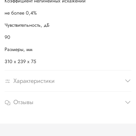
Коэффициент нелинейных искажений
не более 0,4%
Чувствительность, дБ
90
Размеры, мм
310 х 239 x 75
Характеристики
Отзывы