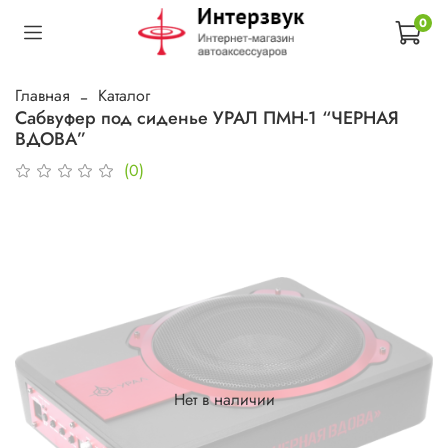
0
Главная
Каталог
Сабвуфер под сиденье УРАЛ ПМН-1 “ЧЕРНАЯ
ВДОВА”
(0)
Нет в наличии