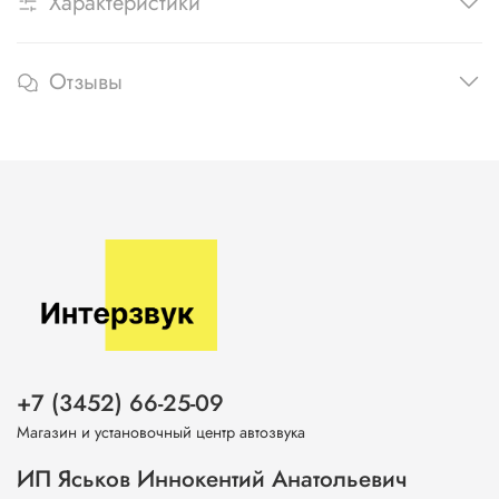
Характеристики
Отзывы
+7 (3452) 66-25-09
Магазин и установочный центр автозвука
ИП Яськов Иннокентий Анатольевич