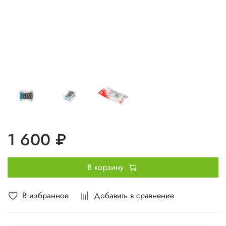
1 600 ₽
В корзину
В избранное
Добавить в сравнение