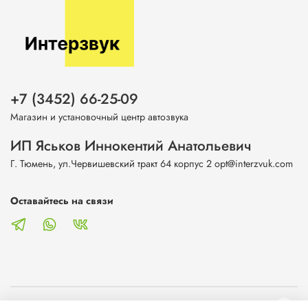
+7 (3452) 66-25-09
Магазин и установочный центр автозвука
ИП Яськов Иннокентий Анатольевич
Г. Тюмень, ул.Червишевский тракт 64 корпус 2 opt@interzvuk.com
Оставайтесь на связи
О магазине