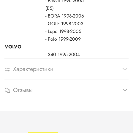
- Passat
1996-2005
(B5)
- BORA
1998-2006
- GOLF
1998-2003
- Lupo
1998-2005
- Polo
1999-2009
VOLVO
- S40
1995-2004
Характеристики
Отзывы