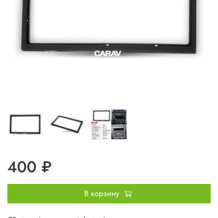
400 ₽
В корзину