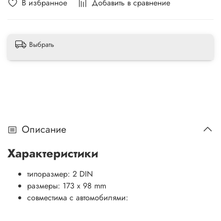
В избранное
Добавить в сравнение
Выбрать
Описание
Характеристики
типоразмер: 2 DIN
размеры: 173 x 98 mm
совместима с автомобилями: