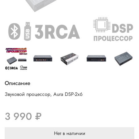
Описание
Звуковой процессор, Aura DSP-2x6
3 990 ₽
Нет в наличии