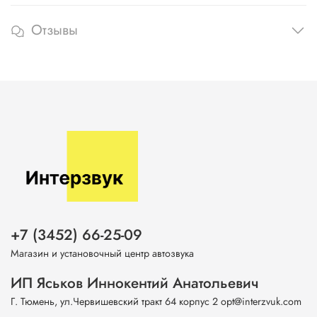
Отзывы
+7 (3452) 66-25-09
Магазин и установочный центр автозвука
ИП Яськов Иннокентий Анатольевич
Г. Тюмень, ул.Червишевский тракт 64 корпус 2 opt@interzvuk.com