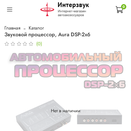
0
Главная
Каталог
Звуковой процессор, Aura DSP-2x6
(0)
Нет в наличии