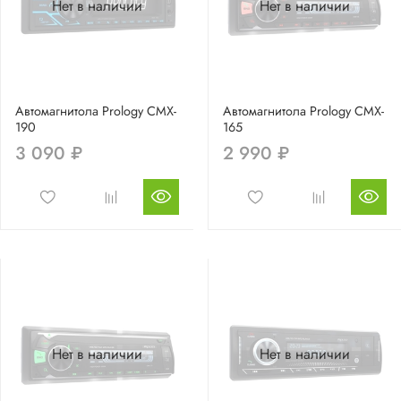
Нет в наличии
Нет в наличии
Автомагнитола Prology CMX-
Автомагнитола Prology CMX-
190
165
3 090 ₽
2 990 ₽
Нет в наличии
Нет в наличии