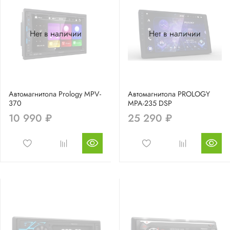
Нет в наличии
Нет в наличии
Автомагнитола Prology MPV-
Автомагнитола PROLOGY
370
MPA-235 DSP
10 990 ₽
25 290 ₽