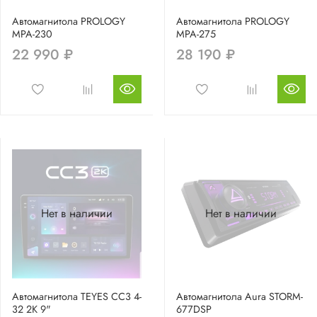
Автомагнитола PROLOGY
Автомагнитола PROLOGY
MPA-230
MPA-275
22 990 ₽
28 190 ₽
Нет в наличии
Нет в наличии
Автомагнитола TEYES CC3 4-
Автомагнитола Aura STORM-
32 2K 9"
677DSP