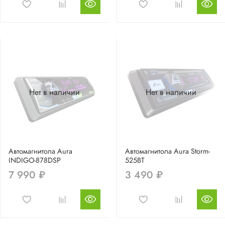
Нет в наличии
Нет в наличии
Автомагнитола Aura
Автомагнитола Aura Storm-
INDIGO-878DSP
525BT
7 990 ₽
3 490 ₽