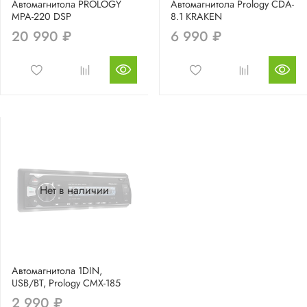
Автомагнитола PROLOGY
Автомагнитола Prology CDA-
MPA-220 DSP
8.1 KRAKEN
20 990 ₽
6 990 ₽
Нет в наличии
Автомагнитола 1DIN,
USB/BT, Prology CMX-185
2 990 ₽