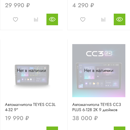
29 990 ₽
4 290 ₽
Нет в наличии
Нет в наличии
Автомагнитола TEYES CC3L
Автомагнитола TEYES CC3
4-32 9"
PLUS 6-128 2K 9 дюймов
19 990 ₽
38 000 ₽