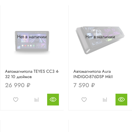
Нет в наличии
Нет в наличии
Автомагнитола TEYES CC3 4-
Автомагнитола Aura
32 10 дюймов
INDIGO-876DSP MkII
26 990 ₽
7 590 ₽