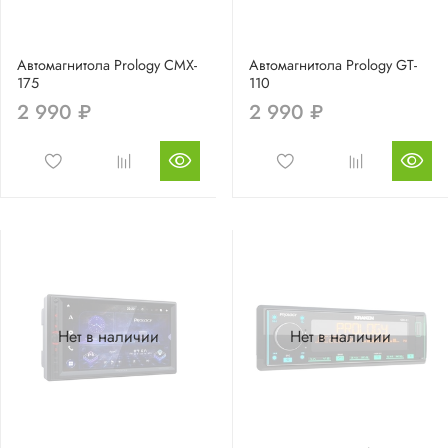
Автомагнитола Prology CMX-
Автомагнитола Prology GT-
175
110
2 990 ₽
2 990 ₽
Нет в наличии
Нет в наличии