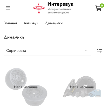
0
Главная
Автозвук
Динамики
Динамики
Нет в наличии
Нет в наличии