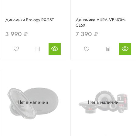
Динамики Prology RX-28T
Динамики AURA VENOM-
CL6X
3 990 ₽
7 390 ₽
Нет в наличии
Нет в наличии