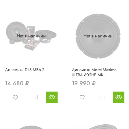
Нет в наличии
Нет в наличии
Динамики DLS MB6.2
Динамики Morel Maximo
ULTRA 602HE MKII
14 680 ₽
19 990 ₽