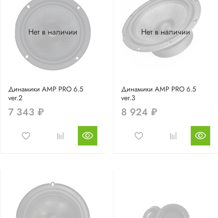
Нет в наличии
Нет в наличии
Динамики AMP PRO 6.5
Динамики AMP PRO 6.5
ver.2
ver.3
7 343 ₽
8 924 ₽