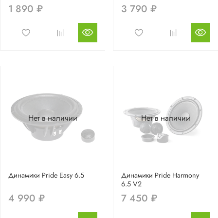
1 890 ₽
3 790 ₽
Нет в наличии
Нет в наличии
Динамики Pride Easy 6.5
Динамики Pride Harmony
6.5 V2
4 990 ₽
7 450 ₽