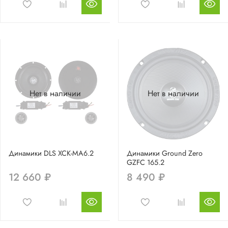
Нет в наличии
Нет в наличии
Динамики DLS XCK-MA6.2
Динамики Ground Zero
GZFC 165.2
12 660 ₽
8 490 ₽