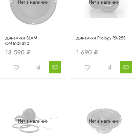
Нет в наличии
Нет в наличии
Динамики BLAM
Динамики Prology RX-25S
ОМ160ЕS20
13 590 ₽
1 690 ₽
Нет в наличии
Нет в наличии