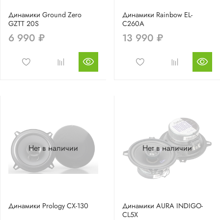
Динамики Ground Zero
Динамики Rainbow EL-
GZTT 20S
C260A
6 990 ₽
13 990 ₽
Нет в наличии
Нет в наличии
Динамики Prology CX-130
Динамики AURA INDIGO-
CL5X